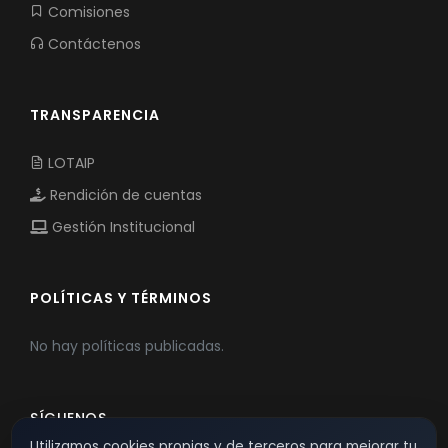
Comisiones
Contáctenos
TRANSPARENCIA
LOTAIP
Rendición de cuentas
Gestión Institucional
POLÍTICAS Y TÉRMINOS
No hay políticas publicadas.
SÍGUENOS
Utilizamos cookies propias y de terceros para mejorar tu