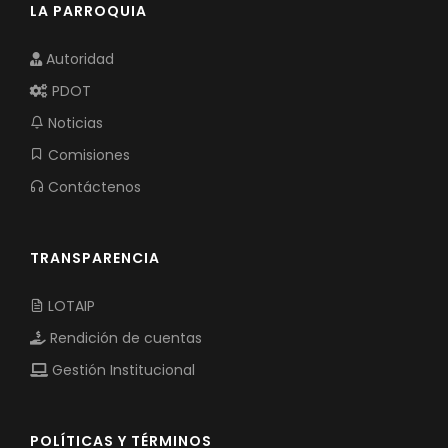
LA PARROQUIA
Autoridad
PDOT
Noticias
Comisiones
Contáctenos
TRANSPARENCIA
LOTAIP
Rendición de cuentas
Gestión Institucional
POLÍTICAS Y TÉRMINOS