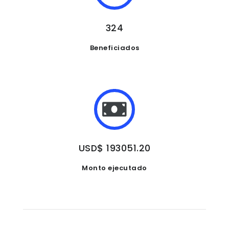
324
Beneficiados
USD$ 193051.20
Monto ejecutado