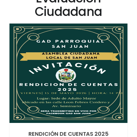
Ciudadana
RENDICIÓN DE CUENTAS 2025