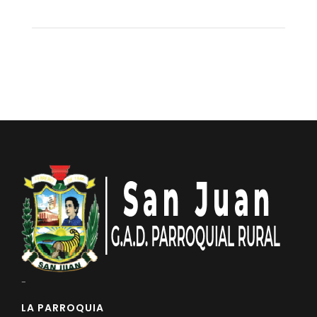
-
LA PARROQUIA