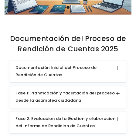
Documentación del Proceso de
Rendición de Cuentas 2025
Documentación Inicial del Proceso de
Rendición de Cuentas
Fase 1: Planificación y facilitación del proceso
desde la asamblea ciudadana
Fase 2: Evaluacion de la Gestion y elaboracion
del Informe de Rendicion de Cuentas