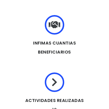
INFIMAS CUANTIAS
BENEFICIARIOS
ACTIVIDADES REALIZADAS