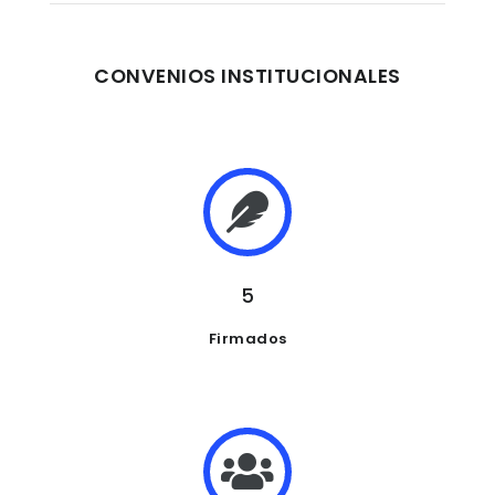
CONVENIOS INSTITUCIONALES
5
Firmados