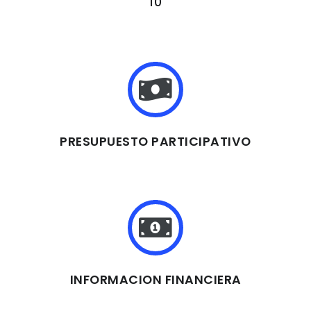
10
PRESUPUESTO PARTICIPATIVO
INFORMACION FINANCIERA