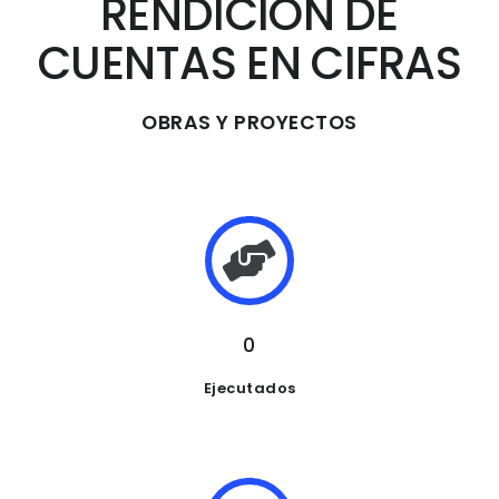
RENDICION DE
CUENTAS EN CIFRAS
OBRAS Y PROYECTOS
0
Ejecutados