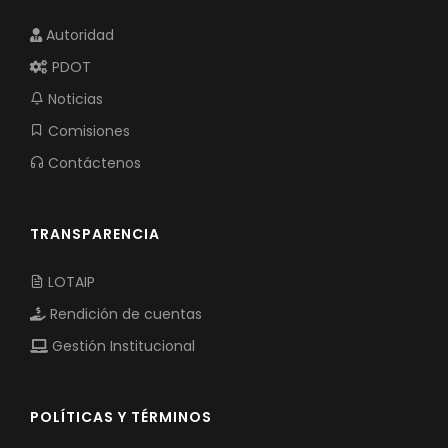
Autoridad
PDOT
Noticias
Comisiones
Contáctenos
TRANSPARENCIA
LOTAIP
Rendición de cuentas
Gestión Institucional
POLÍTICAS Y TÉRMINOS