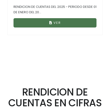
RENDICION DE CUENTAS DEL 2025 - PERIODO DESDE 01
DE ENERO DEL 20...
VER
RENDICION DE
CUENTAS EN CIFRAS