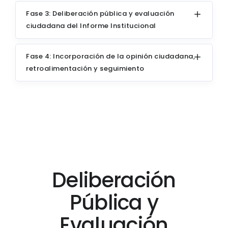
Fase 3: Deliberación pública y evaluación
ciudadana del Informe Institucional
Fase 4: Incorporación de la opinión ciudadana,
retroalimentación y seguimiento
Deliberación
Pública y
Evaluación