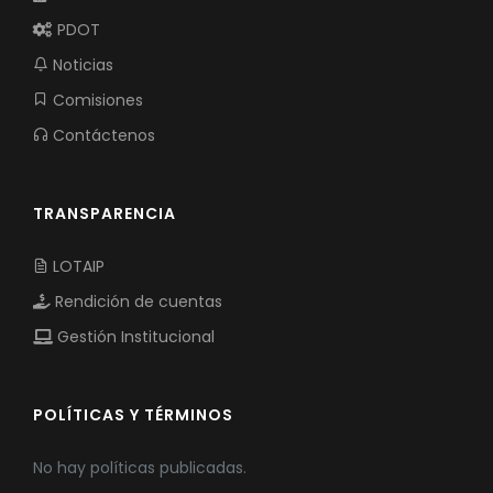
PDOT
Noticias
Comisiones
Contáctenos
TRANSPARENCIA
LOTAIP
Rendición de cuentas
Gestión Institucional
POLÍTICAS Y TÉRMINOS
No hay políticas publicadas.