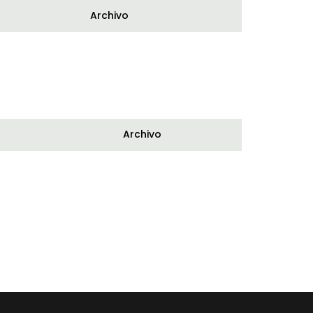
Archivo
Archivo