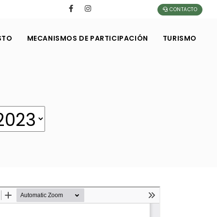
CONTACTO
STO
MECANISMOS DE PARTICIPACIÓN
TURISMO