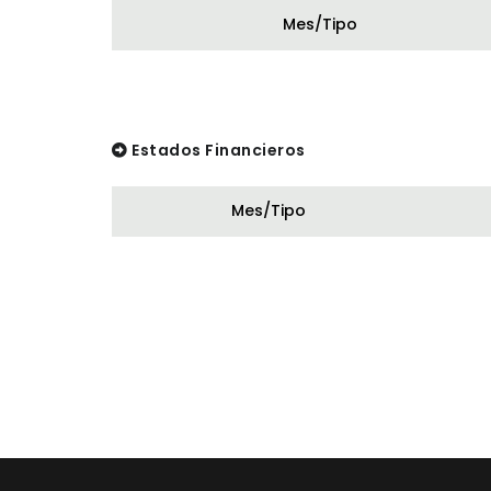
Mes/Tipo
Estados Financieros
Mes/Tipo