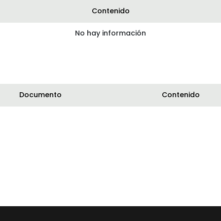
Contenido
No hay información
Documento
Contenido