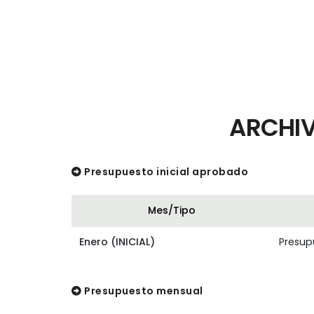
ARCHIV
Presupuesto inicial aprobado
Mes/Tipo
Enero (INICIAL)
Presupu
Presupuesto mensual