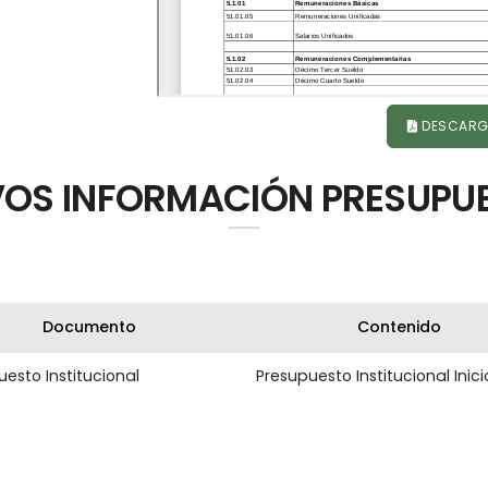
DESCARG
OS INFORMACIÓN PRESUPU
Documento
Contenido
esto Institucional
Presupuesto Institucional Inici