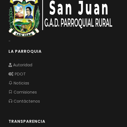
-
LA PARROQUIA
Autoridad
PDOT
Noticias
Comisiones
Contáctenos
TRANSPARENCIA