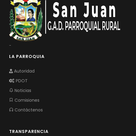
-
LA PARROQUIA
Autoridad
PDOT
Noticias
Comisiones
Contáctenos
TRANSPARENCIA