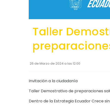
Taller Demost
preparacione
26 de Marzo de 2024 a las 12:00
Invitación a la ciudadanía
Taller Demostrativo de preparaciones sal
Dentro de la Estrategia Ecuador Crece sin